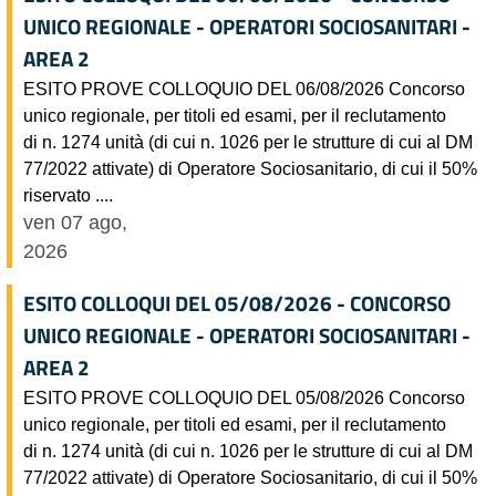
UNICO REGIONALE - OPERATORI SOCIOSANITARI -
AREA 2
ESITO PROVE COLLOQUIO DEL 06/08/2026 Concorso
unico regionale, per titoli ed esami, per il reclutamento
di n. 1274 unità (di cui n. 1026 per le strutture di cui al DM
77/2022 attivate) di Operatore Sociosanitario, di cui il 50%
riservato ....
ven 07 ago,
2026
ESITO COLLOQUI DEL 05/08/2026 - CONCORSO
UNICO REGIONALE - OPERATORI SOCIOSANITARI -
AREA 2
ESITO PROVE COLLOQUIO DEL 05/08/2026 Concorso
unico regionale, per titoli ed esami, per il reclutamento
di n. 1274 unità (di cui n. 1026 per le strutture di cui al DM
77/2022 attivate) di Operatore Sociosanitario, di cui il 50%