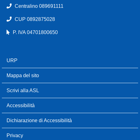
Centralino 089691111
CUP 0892875028
P. IVA 04701800650
URP
Mappa del sito
Scrivi alla ASL
Accessibilità
Dichiarazione di Accessibilità
Privacy