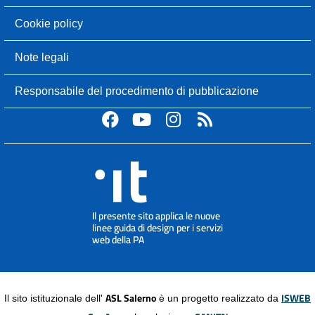
Cookie policy
Note legali
Responsabile del procedimento di pubblicazione
ASL Salerno
ISWEB
Il sito istituzionale dell'
è un progetto realizzato da