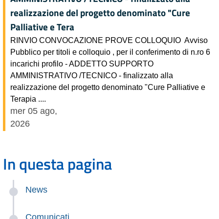
realizzazione del progetto denominato "Cure
Palliative e Tera
RINVIO CONVOCAZIONE PROVE COLLOQUIO Avviso
Pubblico per titoli e colloquio , per il conferimento di n.ro 6
incarichi profilo - ADDETTO SUPPORTO
AMMINISTRATIVO /TECNICO - finalizzato alla
realizzazione del progetto denominato "Cure Palliative e
Terapia ....
mer 05 ago,
2026
In questa pagina
News
Comunicati