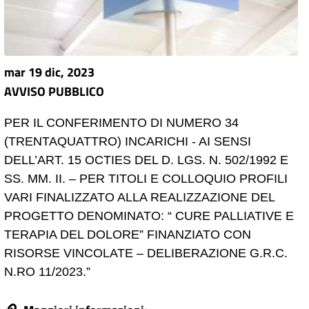
mar 19 dic, 2023
AVVISO PUBBLICO
PER IL CONFERIMENTO DI NUMERO 34
(TRENTAQUATTRO) INCARICHI - AI SENSI
DELL’ART. 15 OCTIES DEL D. LGS. N. 502/1992 E
SS. MM. II. – PER TITOLI E COLLOQUIO PROFILI
VARI FINALIZZATO ALLA REALIZZAZIONE DEL
PROGETTO DENOMINATO: “ CURE PALLIATIVE E
TERAPIA DEL DOLORE” FINANZIATO CON
RISORSE VINCOLATE – DELIBERAZIONE G.R.C.
N.RO 11/2023.”