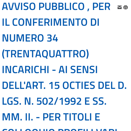
AVVISO PUBBLICO , PER
IL CONFERIMENTO DI
NUMERO 34
(TRENTAQUATTRO)
INCARICHI - AI SENSI
DELL'ART. 15 OCTIES DEL D.
LGS. N. 502/1992 E SS.
MM. II. - PER TITOLI E