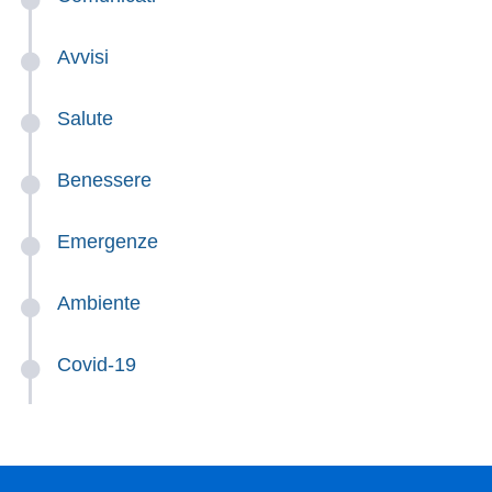
Avvisi
Salute
Benessere
Emergenze
Ambiente
Covid-19