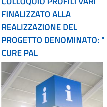
COLLOQUIO PROFILI VARI
FINALIZZATO ALLA
REALIZZAZIONE DEL
PROGETTO DENOMINATO: "
CURE PAL